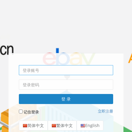
立即注册
记住登录
简体中文
繁体中文
English